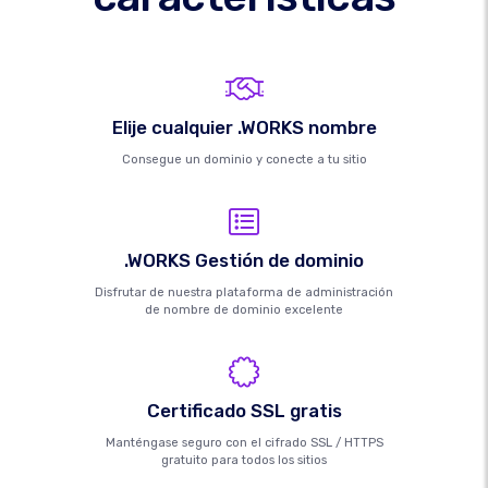
Elije cualquier .WORKS nombre
Consegue un dominio y conecte a tu sitio
.WORKS Gestión de dominio
Disfrutar de nuestra plataforma de administración
de nombre de dominio excelente
Certificado SSL gratis
Manténgase seguro con el cifrado SSL / HTTPS
gratuito para todos los sitios