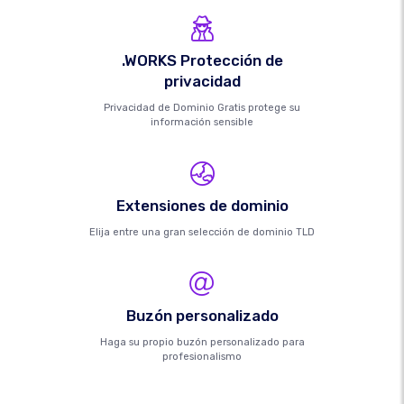
.WORKS Protección de
privacidad
Privacidad de Dominio Gratis protege su
información sensible
Extensiones de dominio
Elija entre una gran selección de dominio TLD
Buzón personalizado
Haga su propio buzón personalizado para
profesionalismo