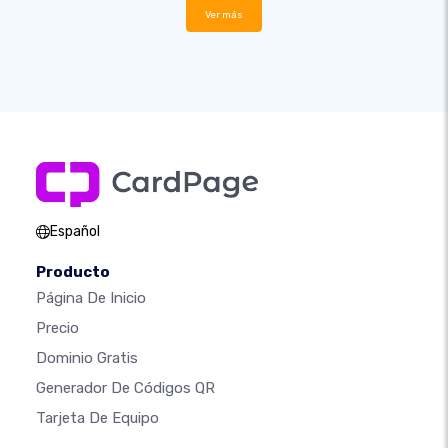
Ver más
Español
Producto
Página De Inicio
Precio
Dominio Gratis
Generador De Códigos QR
Tarjeta De Equipo