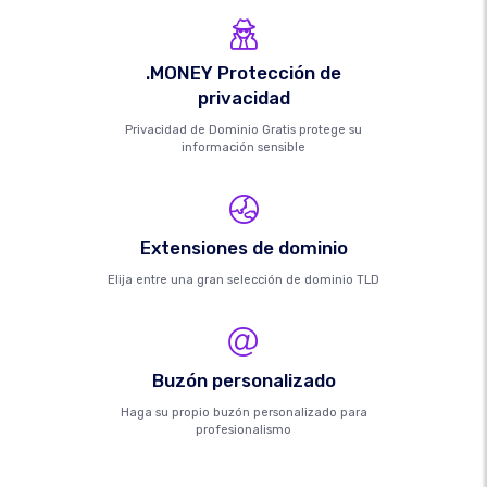
.MONEY Protección de
privacidad
Privacidad de Dominio Gratis protege su
información sensible
Extensiones de dominio
Elija entre una gran selección de dominio TLD
Buzón personalizado
Haga su propio buzón personalizado para
profesionalismo