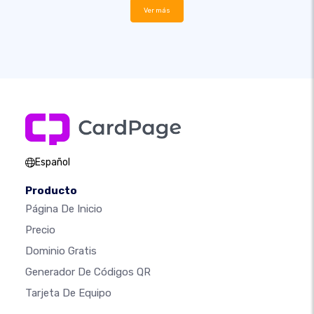
Ver más
Español
Producto
Página De Inicio
Precio
Dominio Gratis
Generador De Códigos QR
Tarjeta De Equipo