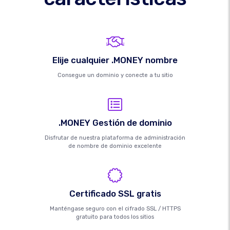
Elije cualquier .MONEY nombre
Consegue un dominio y conecte a tu sitio
.MONEY Gestión de dominio
Disfrutar de nuestra plataforma de administración
de nombre de dominio excelente
Certificado SSL gratis
Manténgase seguro con el cifrado SSL / HTTPS
gratuito para todos los sitios