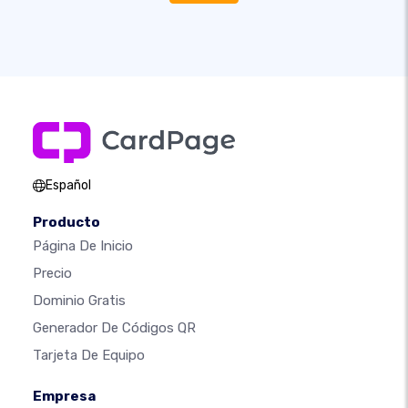
Español
Producto
Página De Inicio
Precio
Dominio Gratis
Generador De Códigos QR
Tarjeta De Equipo
Empresa