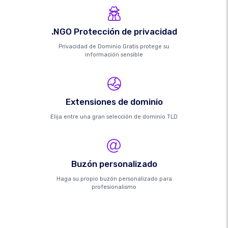
.NGO Protección de privacidad
Privacidad de Dominio Gratis protege su
información sensible
Extensiones de dominio
Elija entre una gran selección de dominio TLD
Buzón personalizado
Haga su propio buzón personalizado para
profesionalismo