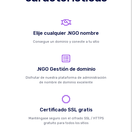
Elije cualquier .NGO nombre
Consegue un dominio y conecte a tu sitio
.NGO Gestión de dominio
Disfrutar de nuestra plataforma de administración
de nombre de dominio excelente
Certificado SSL gratis
Manténgase seguro con el cifrado SSL / HTTPS
gratuito para todos los sitios