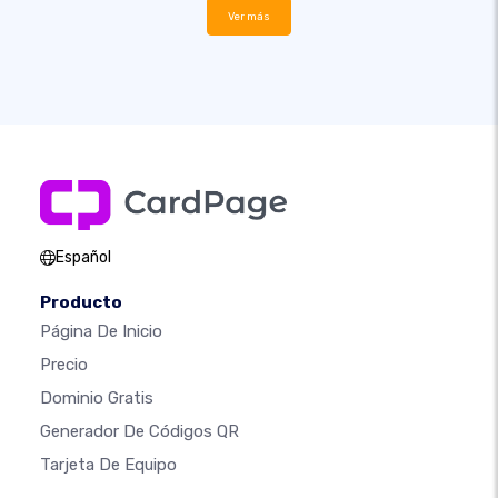
Ver más
Español
Producto
Página De Inicio
Precio
Dominio Gratis
Generador De Códigos QR
Tarjeta De Equipo