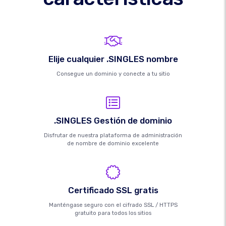
Elije cualquier .SINGLES nombre
Consegue un dominio y conecte a tu sitio
.SINGLES Gestión de dominio
Disfrutar de nuestra plataforma de administración
de nombre de dominio excelente
Certificado SSL gratis
Manténgase seguro con el cifrado SSL / HTTPS
gratuito para todos los sitios