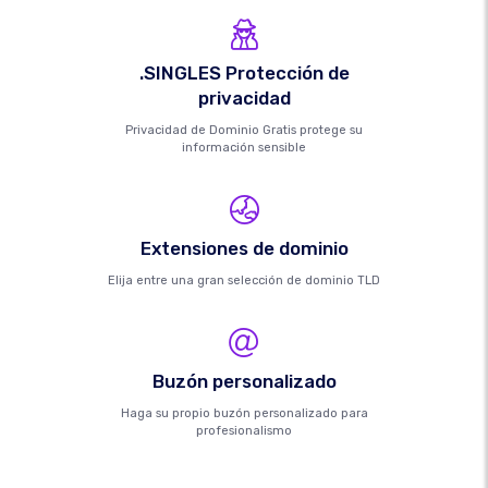
.SINGLES Protección de
privacidad
Privacidad de Dominio Gratis protege su
información sensible
Extensiones de dominio
Elija entre una gran selección de dominio TLD
Buzón personalizado
Haga su propio buzón personalizado para
profesionalismo