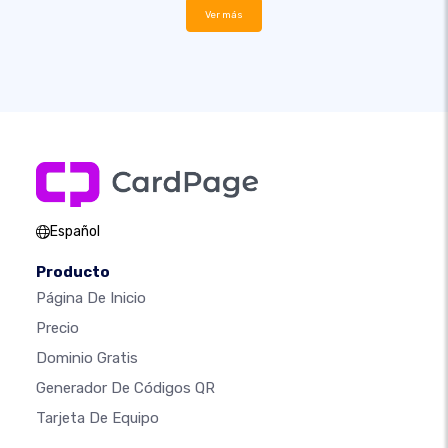
Ver más
Español
Producto
Página De Inicio
Precio
Dominio Gratis
Generador De Códigos QR
Tarjeta De Equipo