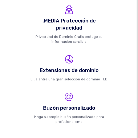
.MEDIA Protección de
privacidad
Privacidad de Dominio Gratis protege su
información sensible
Extensiones de dominio
Elija entre una gran selección de dominio TLD
Buzón personalizado
Haga su propio buzón personalizado para
profesionalismo