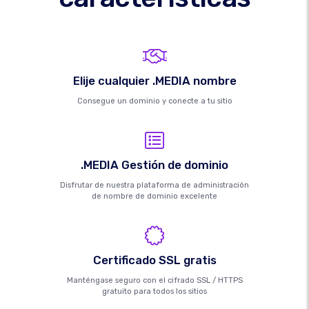
Elije cualquier .MEDIA nombre
Consegue un dominio y conecte a tu sitio
.MEDIA Gestión de dominio
Disfrutar de nuestra plataforma de administración
de nombre de dominio excelente
Certificado SSL gratis
Manténgase seguro con el cifrado SSL / HTTPS
gratuito para todos los sitios