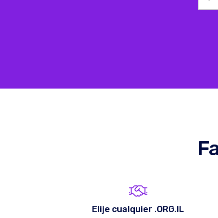
Fa
Elije cualquier .ORG.IL