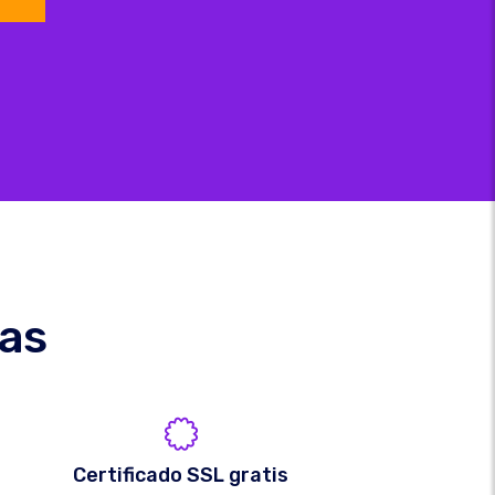
cas
Certificado SSL gratis