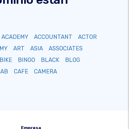
ACADEMY
ACCOUNTANT
ACTOR
MY
ART
ASIA
ASSOCIATES
BIKE
BINGO
BLACK
BLOG
CAB
CAFE
CAMERA
Empresa