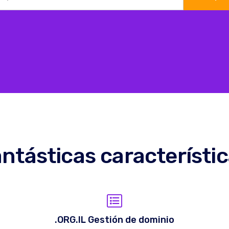
ntásticas característi
.ORG.IL Gestión de dominio