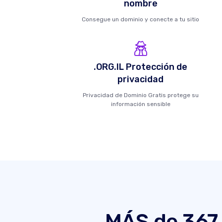
nombre
Consegue un dominio y conecte a tu sitio
.ORG.IL Protección de
privacidad
Privacidad de Dominio Gratis protege su
información sensible
MÁS de 367 