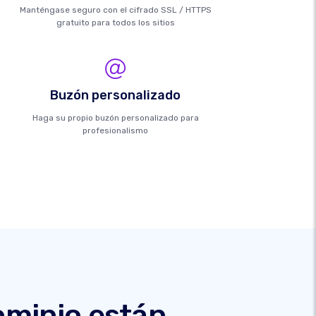
Manténgase seguro con el cifrado SSL / HTTPS
gratuito para todos los sitios
Buzón personalizado
Haga su propio buzón personalizado para
profesionalismo
ominio están