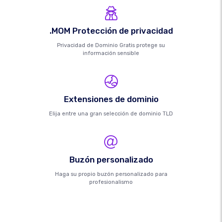
.MOM Protección de privacidad
Privacidad de Dominio Gratis protege su
información sensible
Extensiones de dominio
Elija entre una gran selección de dominio TLD
Buzón personalizado
Haga su propio buzón personalizado para
profesionalismo