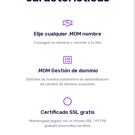
Elije cualquier .MOM nombre
Consegue un dominio y conecte a tu sitio
.MOM Gestión de dominio
Disfrutar de nuestra plataforma de administración
de nombre de dominio excelente
Certificado SSL gratis
Manténgase seguro con el cifrado SSL / HTTPS
gratuito para todos los sitios