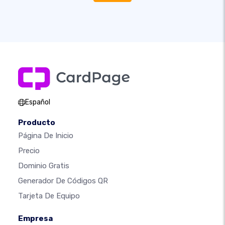
Español
Producto
Página De Inicio
Precio
Dominio Gratis
Generador De Códigos QR
Tarjeta De Equipo
Empresa