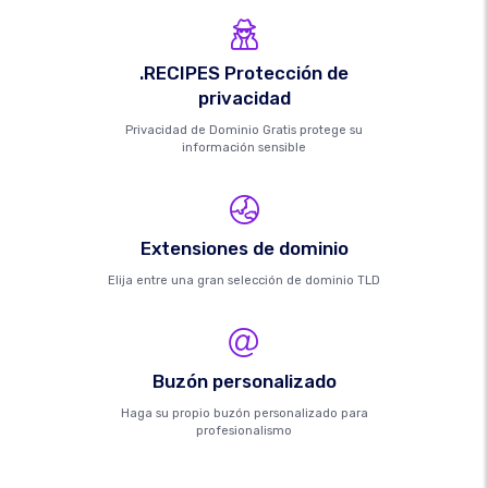
.RECIPES Protección de
privacidad
Privacidad de Dominio Gratis protege su
información sensible
Extensiones de dominio
Elija entre una gran selección de dominio TLD
Buzón personalizado
Haga su propio buzón personalizado para
profesionalismo