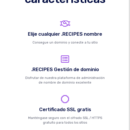
Elije cualquier .RECIPES nombre
Consegue un dominio y conecte a tu sitio
.RECIPES Gestión de dominio
Disfrutar de nuestra plataforma de administración
de nombre de dominio excelente
Certificado SSL gratis
Manténgase seguro con el cifrado SSL / HTTPS
gratuito para todos los sitios