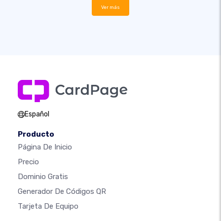
Ver más
Español
Producto
Página De Inicio
Precio
Dominio Gratis
Generador De Códigos QR
Tarjeta De Equipo