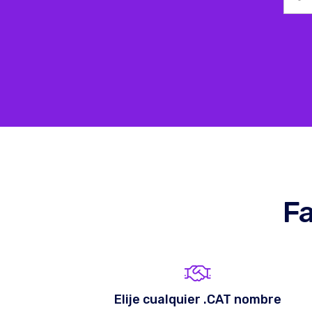
Fa
Elije cualquier .CAT nombre