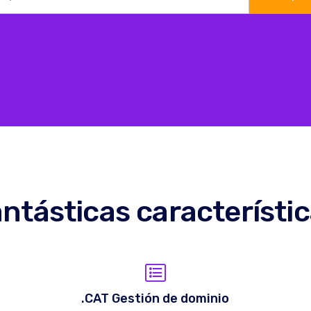
ntásticas característi
.CAT Gestión de dominio