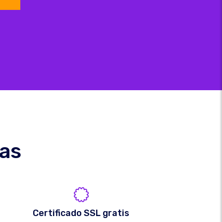
cas
Certificado SSL gratis