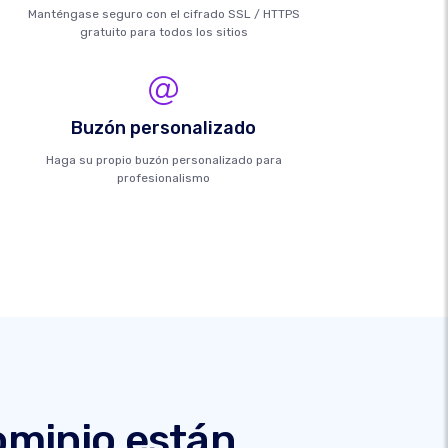
Manténgase seguro con el cifrado SSL / HTTPS
gratuito para todos los sitios
Buzón personalizado
Haga su propio buzón personalizado para
profesionalismo
ominio están