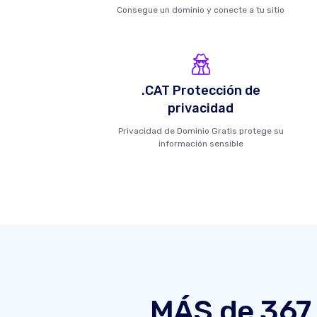
Consegue un dominio y conecte a tu sitio
.CAT Protección de
privacidad
Privacidad de Dominio Gratis protege su
información sensible
MÁS de 367 