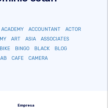
ACADEMY
ACCOUNTANT
ACTOR
MY
ART
ASIA
ASSOCIATES
BIKE
BINGO
BLACK
BLOG
CAB
CAFE
CAMERA
Empresa