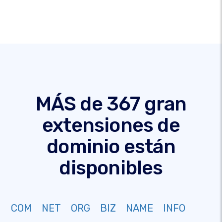
MÁS de 367 gran
extensiones de
dominio están
disponibles
COM
NET
ORG
BIZ
NAME
INFO