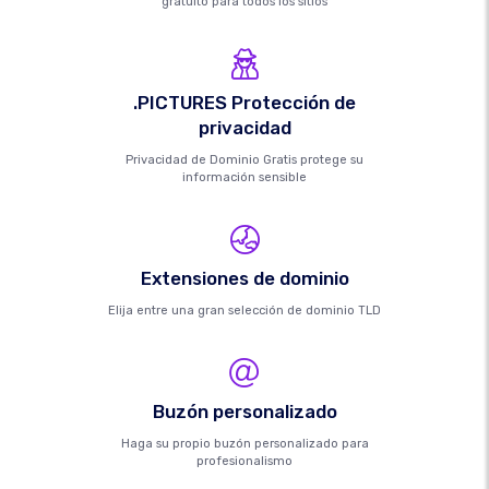
gratuito para todos los sitios
.PICTURES Protección de
privacidad
Privacidad de Dominio Gratis protege su
información sensible
Extensiones de dominio
Elija entre una gran selección de dominio TLD
Buzón personalizado
Haga su propio buzón personalizado para
profesionalismo