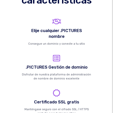
características
Elije cualquier .PICTURES
nombre
Consegue un dominio y conecte a tu sitio
.PICTURES Gestión de dominio
Disfrutar de nuestra plataforma de administración
de nombre de dominio excelente
Certificado SSL gratis
Manténgase seguro con el cifrado SSL / HTTPS