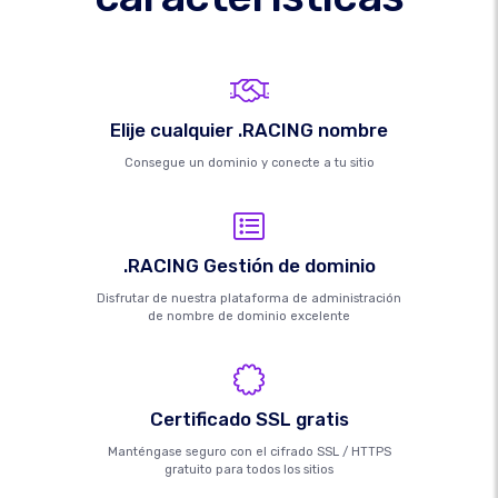
Elije cualquier .RACING nombre
Consegue un dominio y conecte a tu sitio
.RACING Gestión de dominio
Disfrutar de nuestra plataforma de administración
de nombre de dominio excelente
Certificado SSL gratis
Manténgase seguro con el cifrado SSL / HTTPS
gratuito para todos los sitios