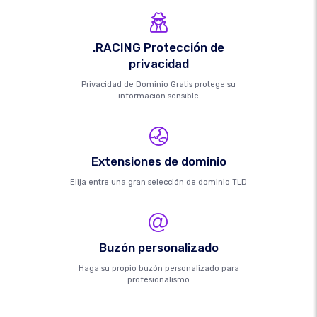
.RACING Protección de
privacidad
Privacidad de Dominio Gratis protege su
información sensible
Extensiones de dominio
Elija entre una gran selección de dominio TLD
Buzón personalizado
Haga su propio buzón personalizado para
profesionalismo