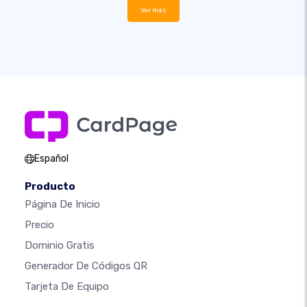
Ver más
Español
Producto
Página De Inicio
Precio
Dominio Gratis
Generador De Códigos QR
Tarjeta De Equipo