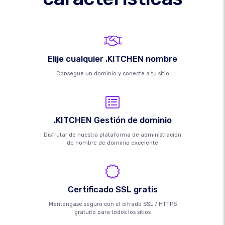
Elije cualquier .KITCHEN nombre
Consegue un dominio y conecte a tu sitio
.KITCHEN Gestión de dominio
Disfrutar de nuestra plataforma de administración
de nombre de dominio excelente
Certificado SSL gratis
Manténgase seguro con el cifrado SSL / HTTPS
gratuito para todos los sitios