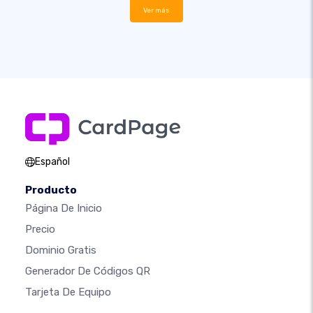
Ver más
Español
Producto
Página De Inicio
Precio
Dominio Gratis
Generador De Códigos QR
Tarjeta De Equipo