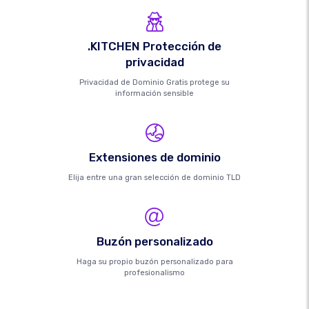
.KITCHEN Protección de
privacidad
Privacidad de Dominio Gratis protege su
información sensible
Extensiones de dominio
Elija entre una gran selección de dominio TLD
Buzón personalizado
Haga su propio buzón personalizado para
profesionalismo